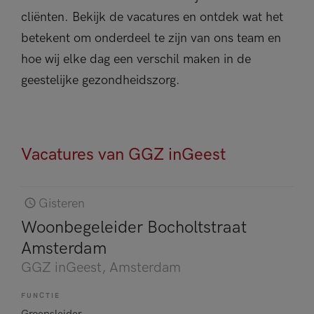
cliënten. Bekijk de vacatures en ontdek wat het
betekent om onderdeel te zijn van ons team en
hoe wij elke dag een verschil maken in de
geestelijke gezondheidszorg.
Vacatures van GGZ inGeest
Gisteren
Woonbegeleider Bocholtstraat
Amsterdam
GGZ inGeest
, Amsterdam
FUNCTIE