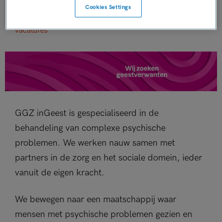
Cookies Settings
Bekijk alle
vacatures
GGZ inGeest is gespecialiseerd in de
behandeling van complexe psychische
problemen. We werken nauw samen met
partners in de zorg en het sociale domein, ieder
vanuit de eigen kracht.
We bewegen naar een maatschappij waar
mensen met psychische problemen gezien en