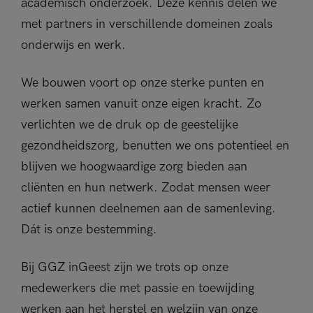
academisch onderzoek. Deze kennis delen we
met partners in verschillende domeinen zoals
onderwijs en werk.
We bouwen voort op onze sterke punten en
werken samen vanuit onze eigen kracht. Zo
verlichten we de druk op de geestelijke
gezondheidszorg, benutten we ons potentieel en
blijven we hoogwaardige zorg bieden aan
cliënten en hun netwerk. Zodat mensen weer
actief kunnen deelnemen aan de samenleving.
Dát is onze bestemming.
Bij GGZ inGeest zijn we trots op onze
medewerkers die met passie en toewijding
werken aan het herstel en welzijn van onze