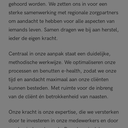
gehoord worden. We zetten ons in voor een
sterke samenwerking met regionale zorgpartners
om aandacht te hebben voor alle aspecten van
iemands leven. Samen dragen we bij aan herstel,
ieder de eigen kracht.
Centraal in onze aanpak staat een duidelijke,
methodische werkwijze. We optimaliseren onze
processen en benutten e-health, zodat we onze
tijd en aandacht maximaal aan onze cliënten
kunnen besteden. Met ruimte voor de inbreng
van de cliënt én betrokkenheid van naasten.
Onze kracht is onze expertise, die we versterken
door te investeren in onze medewerkers en door