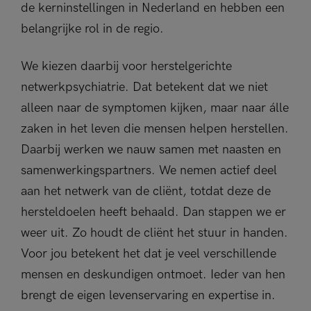
de kerninstellingen in Nederland en hebben een
belangrijke rol in de regio.
We kiezen daarbij voor herstelgerichte
netwerkpsychiatrie. Dat betekent dat we niet
alleen naar de symptomen kijken, maar naar álle
zaken in het leven die mensen helpen herstellen.
Daarbij werken we nauw samen met naasten en
samenwerkingspartners. We nemen actief deel
aan het netwerk van de cliënt, totdat deze de
hersteldoelen heeft behaald. Dan stappen we er
weer uit. Zo houdt de cliënt het stuur in handen.
Voor jou betekent het dat je veel verschillende
mensen en deskundigen ontmoet. Ieder van hen
brengt de eigen levenservaring en expertise in.