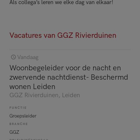
Als collega’s leren we elke dag van elkaar!
Vacatures van GGZ Rivierduinen
Vandaag
Woonbegeleider voor de nacht en
zwervende nachtdienst- Beschermd
wonen Leiden
GGZ Rivierduinen
, Leiden
FUNCTIE
Groepsleider
BRANCHE
GGZ