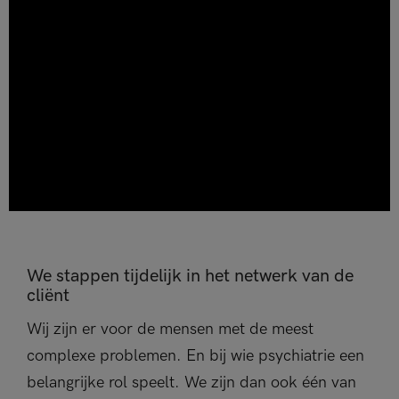
We stappen tijdelijk in het netwerk van de
cliënt
Wij zijn er voor de mensen met de meest
complexe problemen. En bij wie psychiatrie een
belangrijke rol speelt. We zijn dan ook één van