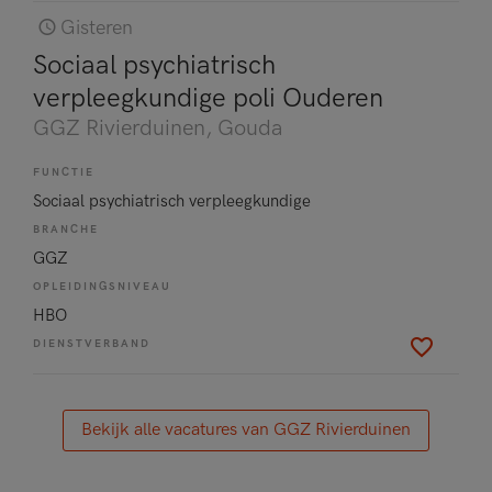
Gisteren
Sociaal psychiatrisch
verpleegkundige poli Ouderen
GGZ Rivierduinen
, Gouda
FUNCTIE
Sociaal psychiatrisch verpleegkundige
BRANCHE
GGZ
OPLEIDINGSNIVEAU
HBO
DIENSTVERBAND
Bekijk alle vacatures van GGZ Rivierduinen