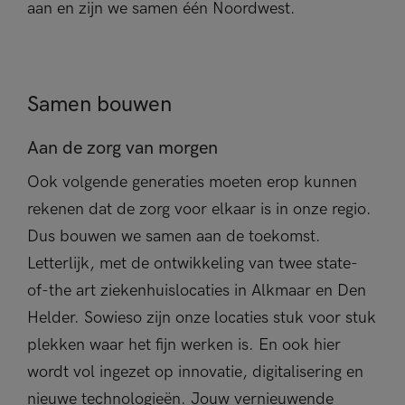
aan en zijn we samen één Noordwest.
Samen bouwen
Aan de zorg van morgen
Ook volgende generaties moeten erop kunnen
rekenen dat de zorg voor elkaar is in onze regio.
Dus bouwen we samen aan de toekomst.
Letterlijk, met de ontwikkeling van twee state-
of-the art ziekenhuislocaties in Alkmaar en Den
Helder. Sowieso zijn onze locaties stuk voor stuk
plekken waar het fijn werken is. En ook hier
wordt vol ingezet op innovatie, digitalisering en
nieuwe technologieën. Jouw vernieuwende