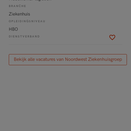
BRANCHE
Ziekenhuis
OPLEIDINGSNIVEAU
HBO
DIENSTVERBAND
Bekijk alle vacatures van Noordwest Ziekenhuisgroep