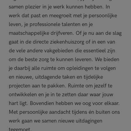
samen plezier in je werk kunnen hebben. In
werk dat past en meegroeit met je persoonlijke
leven, je professionele talenten en je
maatschappelijke drijfveren. Of je nu aan de slag
gaat in de directe ziekenhuiszorg of in een van
de vele andere vakgebieden die essentieel zijn
om de beste zorg te kunnen leveren. We bieden
je daarbij alle ruimte om opleidingen te volgen
en nieuwe, uitdagende taken en tijdelijke
projecten aan te pakken. Ruimte om jezelf te
ontwikkelen en je in te zetten daar waar jouw
hart ligt. Bovendien hebben we oog voor elkaar.
Met persoonlijke aandacht tijdens én buiten ons
werk gaan we samen nieuwe uitdagingen
tegemoet.