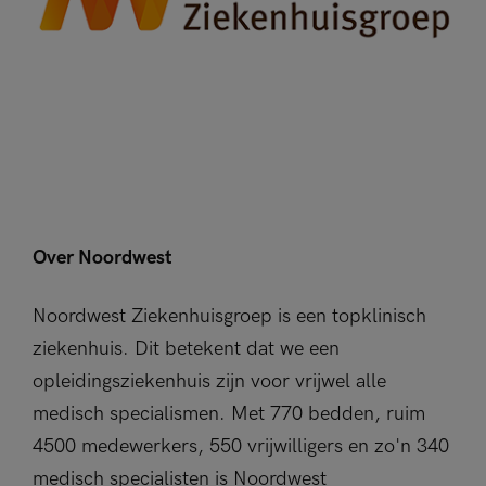
Over Noordwest
Noordwest Ziekenhuisgroep is een topklinisch
ziekenhuis. Dit betekent dat we een
opleidingsziekenhuis zijn voor vrijwel alle
medisch specialismen. Met 770 bedden, ruim
4500 medewerkers, 550 vrijwilligers en zo'n 340
medisch specialisten is Noordwest