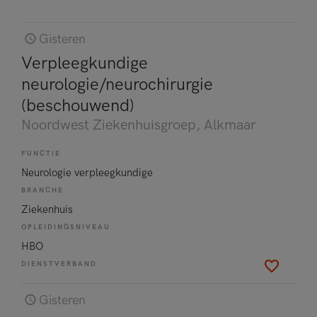
Gisteren
Verpleegkundige
neurologie/neurochirurgie
(beschouwend)
Noordwest Ziekenhuisgroep
, Alkmaar
FUNCTIE
Neurologie verpleegkundige
BRANCHE
Ziekenhuis
OPLEIDINGSNIVEAU
HBO
DIENSTVERBAND
Gisteren