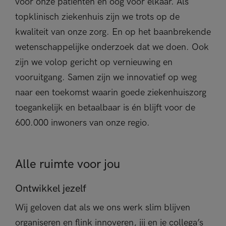
voor onze patiënten én oog voor elkaar. Als
topklinisch ziekenhuis zijn we trots op de
kwaliteit van onze zorg. En op het baanbrekende
wetenschappelijke onderzoek dat we doen. Ook
zijn we volop gericht op vernieuwing en
vooruitgang. Samen zijn we innovatief op weg
naar een toekomst waarin goede ziekenhuiszorg
toegankelijk en betaalbaar is én blijft voor de
600.000 inwoners van onze regio.
Alle ruimte voor jou
Ontwikkel jezelf
Wij geloven dat als we ons werk slim blijven
organiseren en flink innoveren, jij en je collega’s