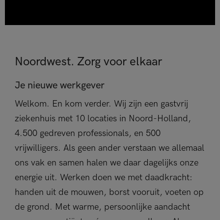
Noordwest. Zorg voor elkaar
Je nieuwe werkgever
Welkom. En kom verder. Wij zijn een gastvrij
ziekenhuis met 10 locaties in Noord-Holland,
4.500 gedreven professionals, en 500
vrijwilligers. Als geen ander verstaan we allemaal
ons vak en samen halen we daar dagelijks onze
energie uit. Werken doen we met daadkracht:
handen uit de mouwen, borst vooruit, voeten op
de grond. Met warme, persoonlijke aandacht