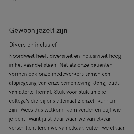
Gewoon jezelf zijn
Divers en inclusief
Noordwest heeft diversiteit en inclusiviteit hoog
in het vaandel staan. Net als onze patiënten
vormen ook onze medewerkers samen een
afspiegeling van onze samenleving. Jong, oud,
van allerlei komaf. Stuk voor stuk unieke
collega’s die bij ons allemaal zichzelf kunnen
zijn. Wees dus welkom, kom verder en blijf wie
je bent. Want juist daar waar we van elkaar
verschillen, leren we van elkaar, vullen we elkaar