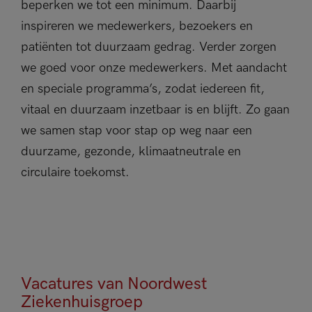
beperken we tot een minimum. Daarbij
inspireren we medewerkers, bezoekers en
patiënten tot duurzaam gedrag. Verder zorgen
we goed voor onze medewerkers. Met aandacht
en speciale programma’s, zodat iedereen fit,
vitaal en duurzaam inzetbaar is en blijft. Zo gaan
we samen stap voor stap op weg naar een
duurzame, gezonde, klimaatneutrale en
circulaire toekomst.
Vacatures van Noordwest
Ziekenhuisgroep