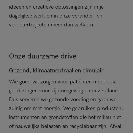
ideeën en creatieve oplossingen zijn in je
dagelijkse werk én in onze verander- en
verbetertrajecten meer dan welkom.
Onze duurzame drive
Gezond, klimaatneutraal en circulair
Wie goed wil zorgen voor patiënten moet ook
goed zorgen voor zijn omgeving en onze planeet.
Dus serveren we gezonde voeding en gaan we
zuinig om met energie. We gebruiken producten,
instrumenten en grondstoffen die het milieu niet
of nauwelijks belasten en recyclebaar zijn. Afval