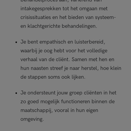
intakegesprekken tot het omgaan met
crisissituaties en het bieden van systeem-
en klachtgerichte behandelingen.
Je bent empathisch en luisterbereid,
waarbij je oog hebt voor het volledige
verhaal van de cliënt. Samen met hen en
hun naasten streef je naar herstel, hoe klein
de stappen soms ook lijken.
Je ondersteunt jouw groep cliënten in het
zo goed mogelijk functioneren binnen de
maatschappij, vooral in hun eigen
omgeving.