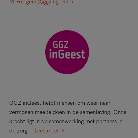
M.Fortgens@ggzingeest.nl
.
GGZ inGeest helpt mensen om weer naar
vermogen mee te doen in de samenleving. Onze
kracht ligt in de samenwerking met partners in
de zorg...
Lees meer