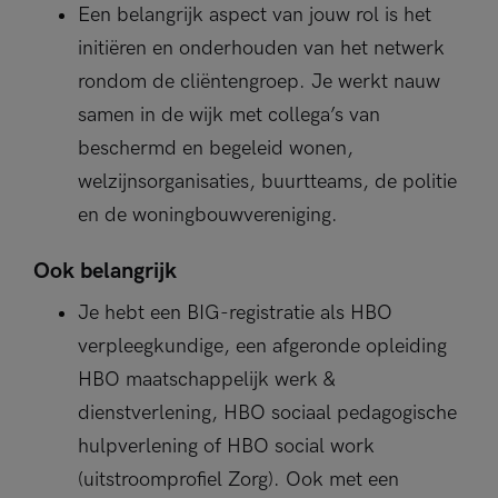
Een belangrijk aspect van jouw rol is het
initiëren en onderhouden van het netwerk
rondom de cliëntengroep. Je werkt nauw
samen in de wijk met collega’s van
beschermd en begeleid wonen,
welzijnsorganisaties, buurtteams, de politie
en de woningbouwvereniging.
Ook belangrijk
Je hebt een BIG-registratie als HBO
verpleegkundige, een afgeronde opleiding
HBO maatschappelijk werk &
dienstverlening, HBO sociaal pedagogische
hulpverlening of HBO social work
(uitstroomprofiel Zorg). Ook met een