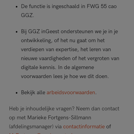
De functie is ingeschaald in FWG 55 cao
GGZ.
Bij GGZ inGeest ondersteunen we je in je
ontwikkeling, of het nu gaat om het
verdiepen van expertise, het leren van
nieuwe vaardigheden of het vergroten van
digitale kennis. In de algemene
voorwaarden lees je hoe we dit doen.
Bekijk alle
arbeidsvoorwaarden
.
Heb je inhoudelijke vragen? Neem dan contact
op met
Marieke Fortgens-Sillmann
(afdelingsmanager) via
contactinformatie
of