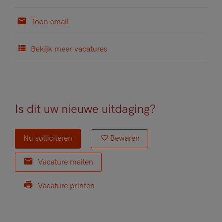
Toon email
Bekijk meer vacatures
Is dit uw nieuwe uitdaging?
Nu solliciteren
Bewaren
Vacature mailen
Vacature printen