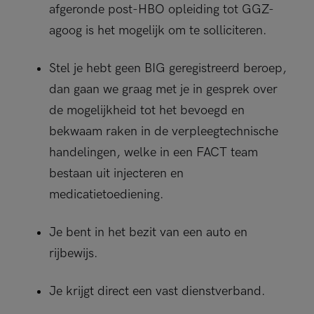
afgeronde post-HBO opleiding tot GGZ-
agoog is het mogelijk om te solliciteren.
Stel je hebt geen BIG geregistreerd beroep,
dan gaan we graag met je in gesprek over
de mogelijkheid tot het bevoegd en
bekwaam raken in de verpleegtechnische
handelingen, welke in een FACT team
bestaan uit injecteren en
medicatietoediening.
Je bent in het bezit van een auto en
rijbewijs.
Je krijgt direct een vast dienstverband.