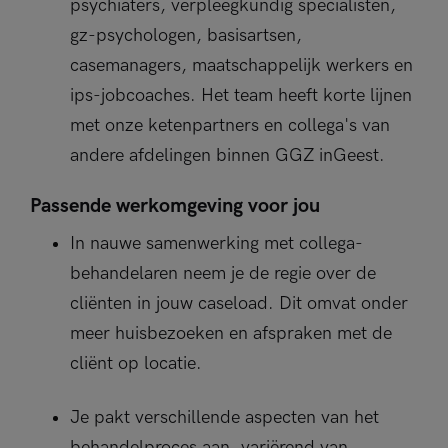
psychiaters, verpleegkundig specialisten,
gz-psychologen, basisartsen,
casemanagers, maatschappelijk werkers en
ips-jobcoaches. Het team heeft korte lijnen
met onze ketenpartners en collega's van
andere afdelingen binnen GGZ inGeest.
Passende werkomgeving voor jou
In nauwe samenwerking met collega-
behandelaren neem je de regie over de
cliënten in jouw caseload. Dit omvat onder
meer huisbezoeken en afspraken met de
cliënt op locatie.
Je pakt verschillende aspecten van het
behandelproces aan, variërend van