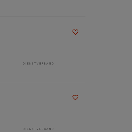
DIENSTVERBAND
DIENSTVERBAND