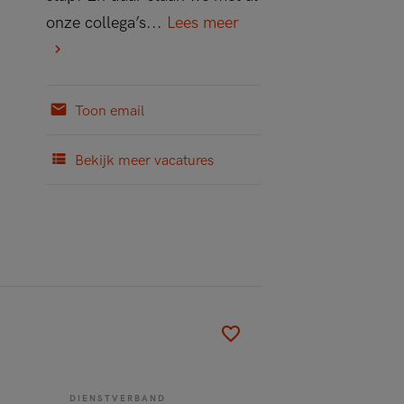
onze collega’s...
Lees meer
Toon email
Bekijk meer vacatures
DIENSTVERBAND