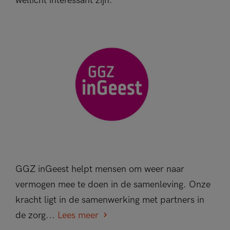
wellicht interessant zijn.
GGZ inGeest helpt mensen om weer naar
vermogen mee te doen in de samenleving. Onze
kracht ligt in de samenwerking met partners in
de zorg...
Lees meer