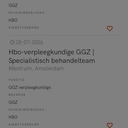
GGZ
OPLEIDINGSNIVEAU
HBO
DIENSTVERBAND
28-07-2026
Hbo-verpleegkundige GGZ |
Specialistisch behandelteam
Mentrum
, Amsterdam
FUNCTIE
GGZ-verpleegkundige
BRANCHE
GGZ
OPLEIDINGSNIVEAU
HBO
DIENSTVERBAND