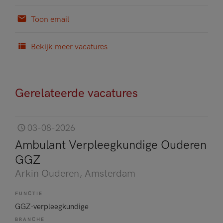
Toon email
Bekijk meer vacatures
Gerelateerde vacatures
03-08-2026
Ambulant Verpleegkundige Ouderen
GGZ
Arkin Ouderen
, Amsterdam
FUNCTIE
GGZ-verpleegkundige
BRANCHE