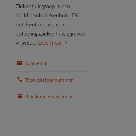
Ziekenhuisgroep is een
topklinisch ziekenhuis. Dit
betekent dat we een
opleidingsziekenhuis zijn voor
vrijwel...
Lees meer
Toon email
Toon telefoonnummer
Bekijk meer vacatures