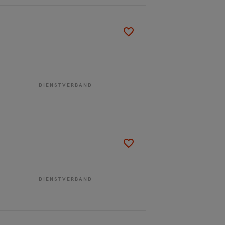
DIENSTVERBAND
DIENSTVERBAND