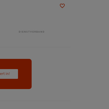
DIENSTVERBAND
ert in!