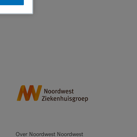
Over Noordwest Noordwest