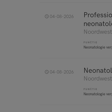
Professio
04-08-2026
neonatol
Noordwest
FUNCTIE
Neonatologie ve
Neonatol
04-08-2026
Noordwest
FUNCTIE
Neonatologie ve