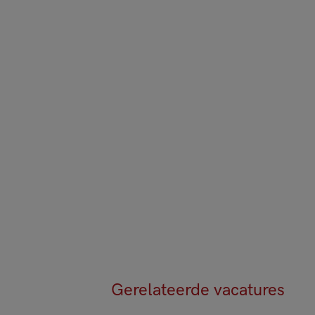
Gerelateerde vacatures