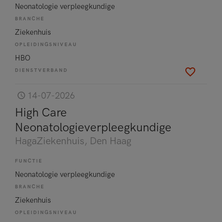
Neonatologie verpleegkundige
BRANCHE
Ziekenhuis
OPLEIDINGSNIVEAU
HBO
DIENSTVERBAND
14-07-2026
High Care
Neonatologieverpleegkundige
HagaZiekenhuis
, Den Haag
FUNCTIE
Neonatologie verpleegkundige
BRANCHE
Ziekenhuis
OPLEIDINGSNIVEAU