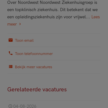
Over Noordwest Noordwest Ziekenhuisgroep is
een topklinisch ziekenhuis. Dit betekent dat we
een opleidingsziekenhuis zijn voor vrijwel...
Lees
meer
Toon email
Toon telefoonnummer
Bekijk meer vacatures
Gerelateerde vacatures
04-08-2026