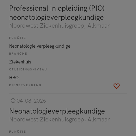
Professional in opleiding (PIO)
neonatologieverpleegkundige
Noordwest Ziekenhuisgroep
, Alkmaar
FUNCTIE
Neonatologie verpleegkundige
BRANCHE
Ziekenhuis
OPLEIDINGSNIVEAU
HBO
DIENSTVERBAND
04-08-2026
Neonatologieverpleegkundige
Noordwest Ziekenhuisgroep
, Alkmaar
FUNCTIE