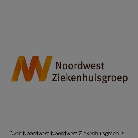
Over Noordwest Noordwest Ziekenhuisgroep is