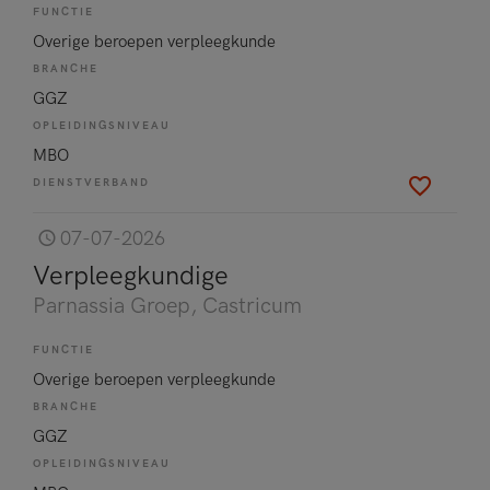
FUNCTIE
Overige beroepen verpleegkunde
BRANCHE
GGZ
OPLEIDINGSNIVEAU
MBO
DIENSTVERBAND
07-07-2026
Verpleegkundige
Parnassia Groep
, Castricum
FUNCTIE
Overige beroepen verpleegkunde
BRANCHE
GGZ
OPLEIDINGSNIVEAU