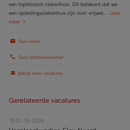
een topklinisch ziekenhuis. Dit betekent dat we
een opleidingsziekenhuis zijn voor vrijwel...
Lees
meer
Toon email
Toon telefoonnummer
Bekijk meer vacatures
Gerelateerde vacatures
03-08-2026