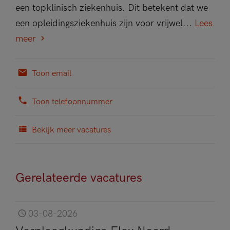
een topklinisch ziekenhuis. Dit betekent dat we
een opleidingsziekenhuis zijn voor vrijwel...
Lees
meer
Toon email
Toon telefoonnummer
Bekijk meer vacatures
Gerelateerde vacatures
03-08-2026