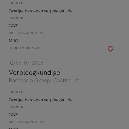
FUNCTIE
Overige beroepen verpleegkunde
BRANCHE
GGZ
OPLEIDINGSNIVEAU
MBO
DIENSTVERBAND
07-07-2026
Verpleegkundige
Parnassia Groep
, Castricum
FUNCTIE
Overige beroepen verpleegkunde
BRANCHE
GGZ
OPLEIDINGSNIVEAU