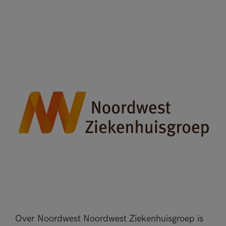
Over Noordwest Noordwest Ziekenhuisgroep is