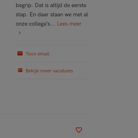
begrip. Dat is altijd de eerste
stap. En daar staan we met al
onze collega’s...
Lees meer
Toon email
Bekijk meer vacatures