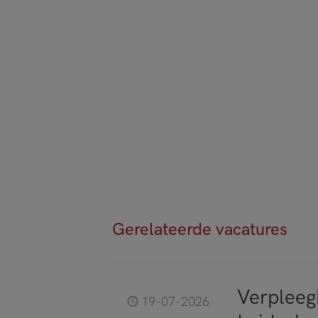
Gerelateerde vacatures
Verpleeg
19-07-2026