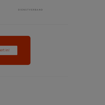
DIENSTVERBAND
ert in!