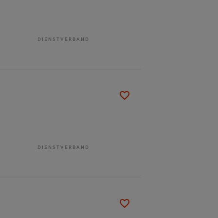
DIENSTVERBAND
DIENSTVERBAND