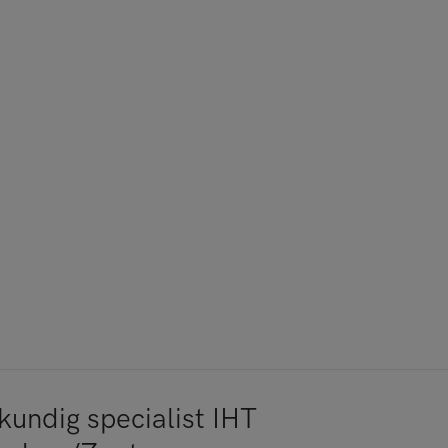
kundig specialist IHT