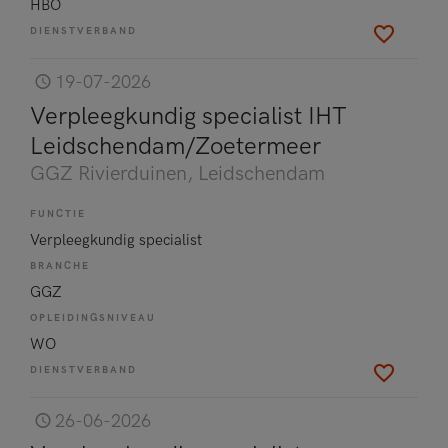
HBO
DIENSTVERBAND
19-07-2026
Verpleegkundig specialist IHT
Leidschendam/Zoetermeer
GGZ Rivierduinen
, Leidschendam
FUNCTIE
Verpleegkundig specialist
BRANCHE
GGZ
OPLEIDINGSNIVEAU
WO
DIENSTVERBAND
26-06-2026