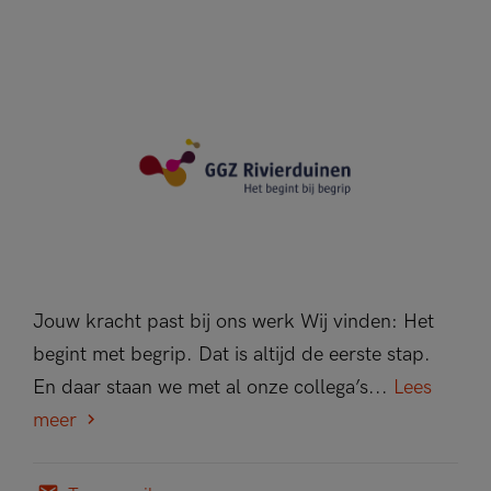
Jouw kracht past bij ons werk Wij vinden: Het
begint met begrip. Dat is altijd de eerste stap.
En daar staan we met al onze collega’s...
Lees
meer