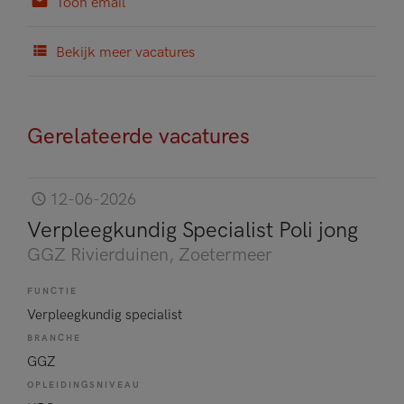
Toon email
Bekijk meer vacatures
Gerelateerde vacatures
12-06-2026
Verpleegkundig Specialist Poli jong
GGZ Rivierduinen
, Zoetermeer
FUNCTIE
Verpleegkundig specialist
BRANCHE
GGZ
OPLEIDINGSNIVEAU