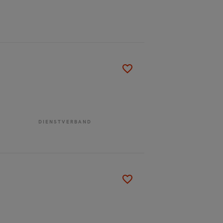
DIENSTVERBAND