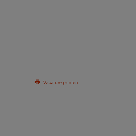
Vacature printen