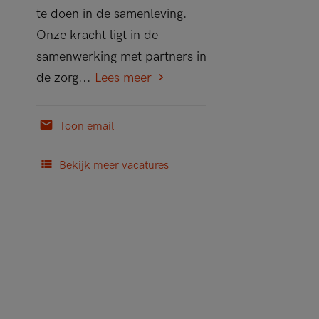
te doen in de samenleving.
Onze kracht ligt in de
samenwerking met partners in
de zorg...
Lees meer
Toon email
Bekijk meer vacatures