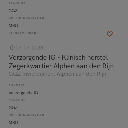
BRANCHE
GGZ
OPLEIDINGSNIVEAU
MBO
DIENSTVERBAND
03-07-2026
Verzorgende IG - Klinisch herstel
Zegerkwartier Alphen aan den Rijn
GGZ Rivierduinen
, Alphen aan den Rijn
FUNCTIE
Verzorgende IG
BRANCHE
GGZ
OPLEIDINGSNIVEAU
MBO