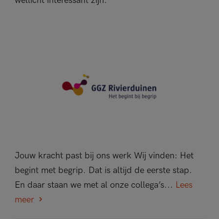
wellicht interessant zijn.
Jouw kracht past bij ons werk Wij vinden: Het
begint met begrip. Dat is altijd de eerste stap.
En daar staan we met al onze collega’s...
Lees
meer