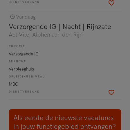
DIENSTVERBAND
Vandaag
Verzorgende IG | Nacht | Rijnzate
ActiVite
, Alphen aan den Rijn
FUNCTIE
Verzorgende IG
BRANCHE
Verpleeghuis
OPLEIDINGSNIVEAU
MBO
DIENSTVERBAND
Als eerste de nieuwste vacatures
in jouw functiegebied ontvangen?