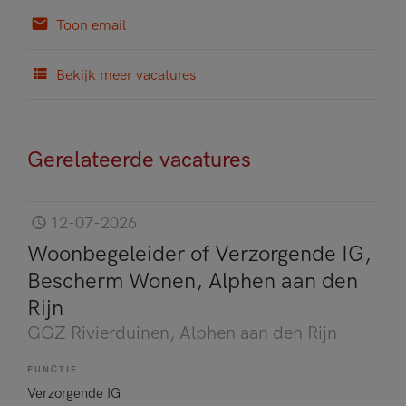
Toon email
Bekijk meer vacatures
Gerelateerde vacatures
12-07-2026
Woonbegeleider of Verzorgende IG,
Bescherm Wonen, Alphen aan den
Rijn
GGZ Rivierduinen
, Alphen aan den Rijn
FUNCTIE
Verzorgende IG