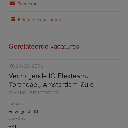
Toon email
Bekijk meer vacatures
Gerelateerde vacatures
21-06-2026
Verzorgende IG Flexteam,
Torendael, Amsterdam-Zuid
Vivium
, Amsterdam
FUNCTIE
Verzorgende IG
BRANCHE
VVT