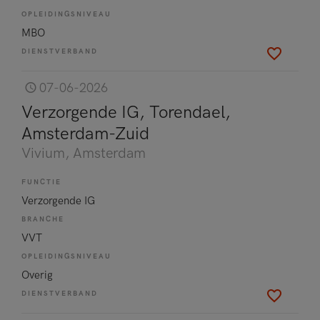
OPLEIDINGSNIVEAU
MBO
DIENSTVERBAND
07-06-2026
Verzorgende IG, Torendael,
Amsterdam-Zuid
Vivium
, Amsterdam
FUNCTIE
Verzorgende IG
BRANCHE
VVT
OPLEIDINGSNIVEAU
Overig
DIENSTVERBAND