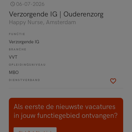
06-07-2026
Verzorgende IG | Ouderenzorg
Happy Nurse
, Amsterdam
FUNCTIE
Verzorgende IG
BRANCHE
VVT
OPLEIDINGSNIVEAU
MBO
DIENSTVERBAND
Als eerste de nieuwste vacatures
in jouw functiegebied ontvangen?