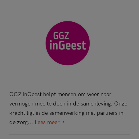
GGZ inGeest helpt mensen om weer naar
vermogen mee te doen in de samenleving. Onze
kracht ligt in de samenwerking met partners in
de zorg...
Lees meer