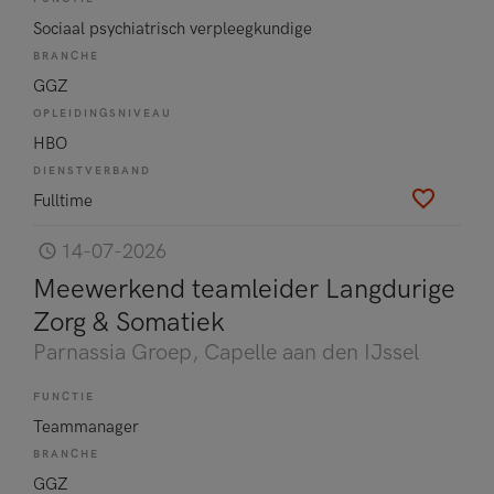
Sociaal psychiatrisch verpleegkundige
BRANCHE
GGZ
OPLEIDINGSNIVEAU
HBO
DIENSTVERBAND
Fulltime
14-07-2026
Meewerkend teamleider Langdurige
Zorg & Somatiek
Parnassia Groep
, Capelle aan den IJssel
FUNCTIE
Teammanager
BRANCHE
GGZ