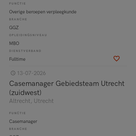
FUNCTIE
Overige beroepen verpleegkunde
BRANCHE
GGZ
OPLEIDINGSNIVEAU
MBO
DIENSTVERBAND
Fulltime
13-07-2026
Casemanager Gebiedsteam Utrecht
(zuidwest)
Altrecht
, Utrecht
FUNCTIE
Casemanager
BRANCHE