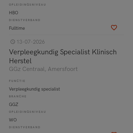
OPLEIDINGSNIVEAU
HBO
DIENSTVERBAND
Fulltime
13-07-2026
Verpleegkundig Specialist Klinisch
Herstel
GGz Centraal
, Amersfoort
FUNCTIE
Verpleegkundig specialist
BRANCHE
GGZ
OPLEIDINGSNIVEAU
WO
DIENSTVERBAND