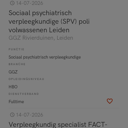
14-07-2026
Sociaal psychiatrisch
verpleegkundige (SPV) poli
volwassenen Leiden
GGZ Rivierduinen
, Leiden
FUNCTIE
Sociaal psychiatrisch verpleegkundige
BRANCHE
GGZ
OPLEIDINGSNIVEAU
HBO
DIENSTVERBAND
Fulltime
14-07-2026
Verpleegkundig specialist FACT-