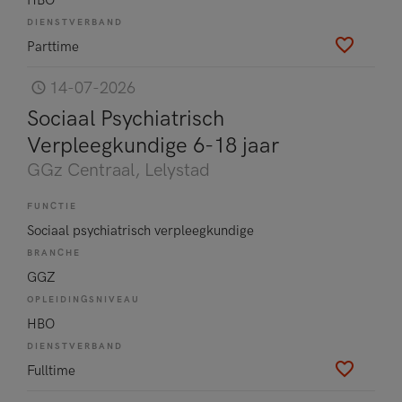
DIENSTVERBAND
Parttime
14-07-2026
Sociaal Psychiatrisch
Verpleegkundige 6-18 jaar
GGz Centraal
, Lelystad
FUNCTIE
Sociaal psychiatrisch verpleegkundige
BRANCHE
GGZ
OPLEIDINGSNIVEAU
HBO
DIENSTVERBAND
Fulltime