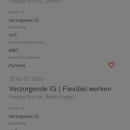
Happy Nurse
, Doorn
FUNCTIE
Verzorgende IG
BRANCHE
VVT
OPLEIDINGSNIVEAU
MBO
DIENSTVERBAND
Parttime
06-07-2026
Verzorgende IG | Flexibel werken
Happy Nurse
, Amerongen
FUNCTIE
Verzorgende IG
BRANCHE