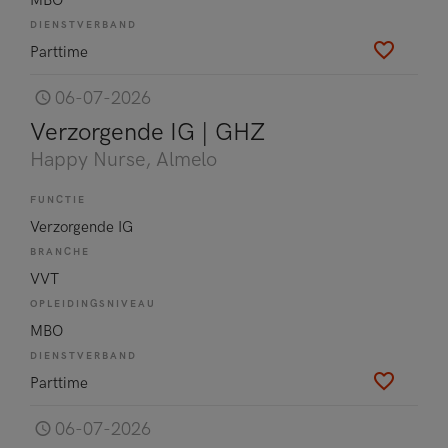
DIENSTVERBAND
Parttime
06-07-2026
Verzorgende IG | GHZ
Happy Nurse
, Almelo
FUNCTIE
Verzorgende IG
BRANCHE
VVT
OPLEIDINGSNIVEAU
MBO
DIENSTVERBAND
Parttime
06-07-2026