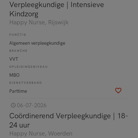
Verpleegkundige | Intensieve
Kindzorg
Happy Nurse
, Rijswijk
FUNCTIE
Algemeen verpleegkundige
BRANCHE
VVT
OPLEIDINGSNIVEAU
MBO
DIENSTVERBAND
Parttime
06-07-2026
Coördinerend Verpleegkundige | 18-
24 uur
Happy Nurse
, Woerden