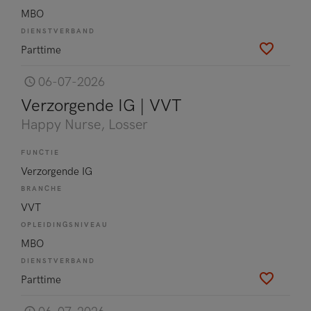
MBO
DIENSTVERBAND
Parttime
06-07-2026
Verzorgende IG | VVT
Happy Nurse
, Losser
FUNCTIE
Verzorgende IG
BRANCHE
VVT
OPLEIDINGSNIVEAU
MBO
DIENSTVERBAND
Parttime