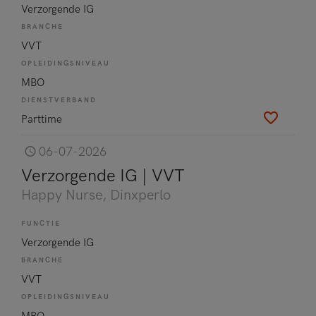
Verzorgende IG
BRANCHE
VVT
OPLEIDINGSNIVEAU
MBO
DIENSTVERBAND
Parttime
06-07-2026
Verzorgende IG | VVT
Happy Nurse
, Dinxperlo
FUNCTIE
Verzorgende IG
BRANCHE
VVT
OPLEIDINGSNIVEAU
MBO