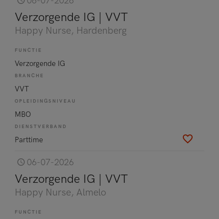
06-07-2026
Verzorgende IG | VVT
Happy Nurse
, Hardenberg
FUNCTIE
Verzorgende IG
BRANCHE
VVT
OPLEIDINGSNIVEAU
MBO
DIENSTVERBAND
Parttime
06-07-2026
Verzorgende IG | VVT
Happy Nurse
, Almelo
FUNCTIE