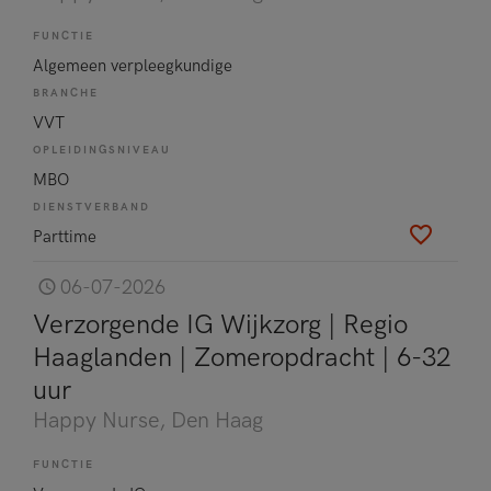
FUNCTIE
Algemeen verpleegkundige
BRANCHE
VVT
OPLEIDINGSNIVEAU
MBO
DIENSTVERBAND
Parttime
06-07-2026
Verzorgende IG Wijkzorg | Regio
Haaglanden | Zomeropdracht | 6-32
uur
Happy Nurse
, Den Haag
FUNCTIE