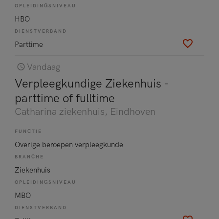
OPLEIDINGSNIVEAU
HBO
DIENSTVERBAND
Parttime
Vandaag
Verpleegkundige Ziekenhuis -
parttime of fulltime
Catharina ziekenhuis
, Eindhoven
FUNCTIE
Overige beroepen verpleegkunde
BRANCHE
Ziekenhuis
OPLEIDINGSNIVEAU
MBO
DIENSTVERBAND