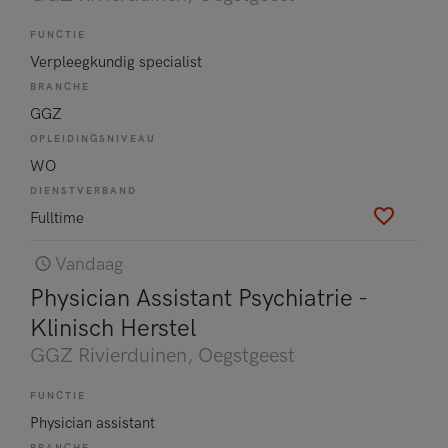
FUNCTIE
Verpleegkundig specialist
BRANCHE
GGZ
OPLEIDINGSNIVEAU
WO
DIENSTVERBAND
Fulltime
Vandaag
Physician Assistant Psychiatrie -
Klinisch Herstel
GGZ Rivierduinen
, Oegstgeest
FUNCTIE
Physician assistant