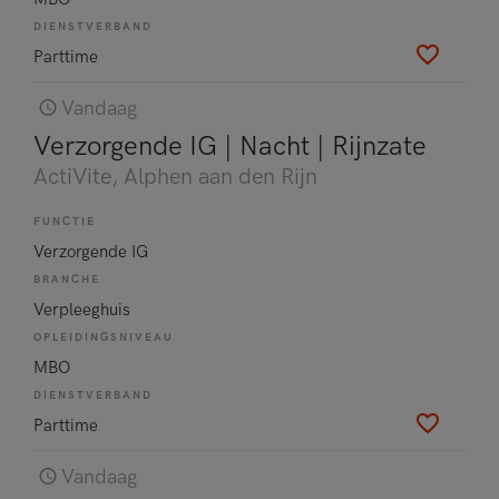
DIENSTVERBAND
Parttime
Vandaag
Verzorgende IG | Nacht | Rijnzate
ActiVite
, Alphen aan den Rijn
FUNCTIE
Verzorgende IG
BRANCHE
Verpleeghuis
OPLEIDINGSNIVEAU
MBO
DIENSTVERBAND
Parttime
Vandaag