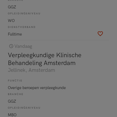
BRANCHE
GGZ
OPLEIDINGSNIVEAU
WO
DIENSTVERBAND
Fulltime
Vandaag
Verpleegkundige Klinische
Behandeling Amsterdam
Jellinek
, Amsterdam
FUNCTIE
Overige beroepen verpleegkunde
BRANCHE
GGZ
OPLEIDINGSNIVEAU
MBO