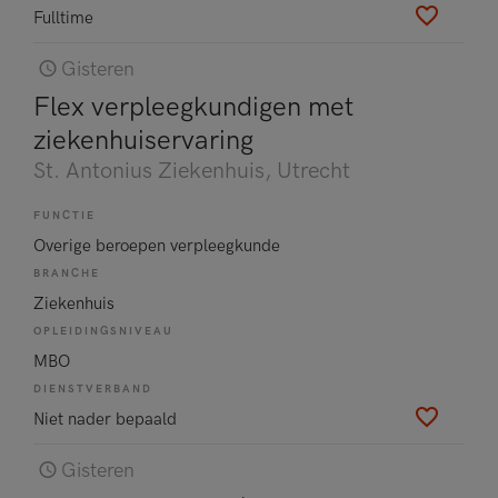
Fulltime
Gisteren
Flex verpleegkundigen met
ziekenhuiservaring
St. Antonius Ziekenhuis
, Utrecht
FUNCTIE
Overige beroepen verpleegkunde
BRANCHE
Ziekenhuis
OPLEIDINGSNIVEAU
MBO
DIENSTVERBAND
Niet nader bepaald
Gisteren