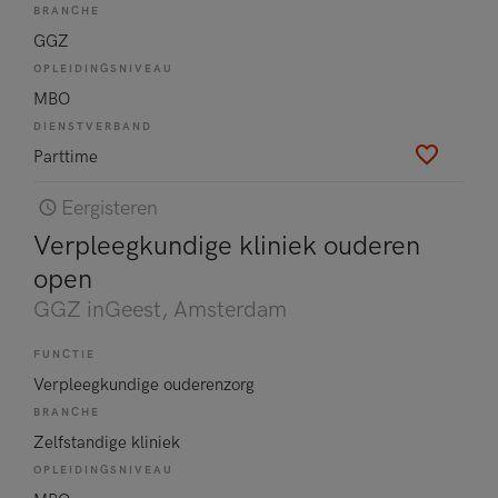
BRANCHE
GGZ
OPLEIDINGSNIVEAU
MBO
DIENSTVERBAND
Parttime
Eergisteren
Verpleegkundige kliniek ouderen
open
GGZ inGeest
, Amsterdam
FUNCTIE
Verpleegkundige ouderenzorg
BRANCHE
Zelfstandige kliniek
OPLEIDINGSNIVEAU