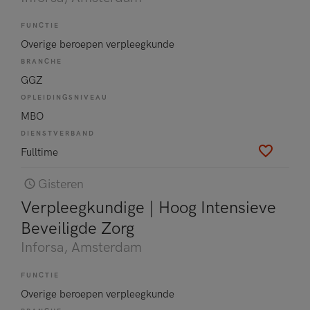
FUNCTIE
Overige beroepen verpleegkunde
BRANCHE
GGZ
OPLEIDINGSNIVEAU
MBO
DIENSTVERBAND
Fulltime
Gisteren
Verpleegkundige | Hoog Intensieve
Beveiligde Zorg
Inforsa
, Amsterdam
FUNCTIE
Overige beroepen verpleegkunde