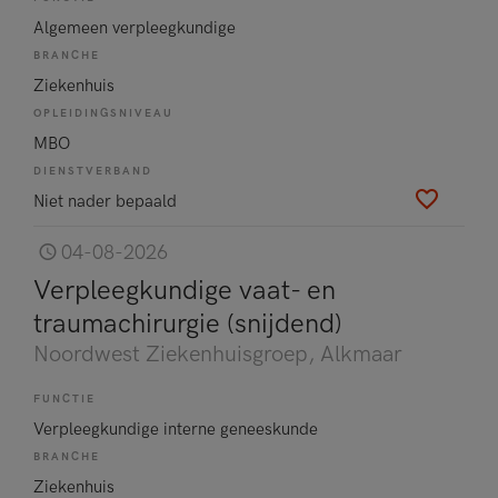
Algemeen verpleegkundige
BRANCHE
Ziekenhuis
OPLEIDINGSNIVEAU
MBO
DIENSTVERBAND
Niet nader bepaald
04-08-2026
Verpleegkundige vaat- en
traumachirurgie (snijdend)
Noordwest Ziekenhuisgroep
, Alkmaar
FUNCTIE
Verpleegkundige interne geneeskunde
BRANCHE
Ziekenhuis