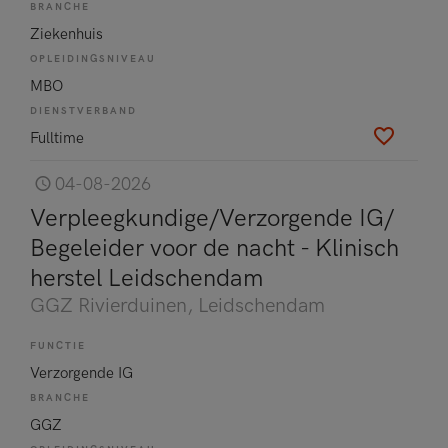
BRANCHE
Ziekenhuis
OPLEIDINGSNIVEAU
MBO
DIENSTVERBAND
Fulltime
04-08-2026
Verpleegkundige/Verzorgende IG/
Begeleider voor de nacht - Klinisch
herstel Leidschendam
GGZ Rivierduinen
, Leidschendam
FUNCTIE
Verzorgende IG
BRANCHE
GGZ