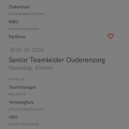
Ziekenhuis
OPLEIDINGSNIVEAU
MBO
DIENSTVERBAND
Parttime
05-08-2026
Senior Teamleider Ouderenzorg
Maandag
, Almere
FUNCTIE
Teammanager
BRANCHE
Verpleeghuis
OPLEIDINGSNIVEAU
HBO
DIENSTVERBAND