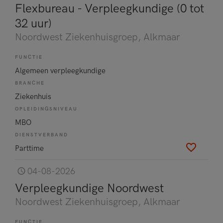
Flexbureau - Verpleegkundige (0 tot
32 uur)
Noordwest Ziekenhuisgroep
, Alkmaar
FUNCTIE
Algemeen verpleegkundige
BRANCHE
Ziekenhuis
OPLEIDINGSNIVEAU
MBO
DIENSTVERBAND
Parttime
04-08-2026
Verpleegkundige Noordwest
Noordwest Ziekenhuisgroep
, Alkmaar
FUNCTIE