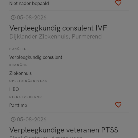
Niet nader bepaald
05-08-2026
Verpleegkundig consulent IVF
Dijklander Ziekenhuis
, Purmerend
FUNCTIE
Verpleegkundig consulent
BRANCHE
Ziekenhuis
OPLEIDINGSNIVEAU
HBO
DIENSTVERBAND
Parttime
05-08-2026
Verpleegkundige veteranen PTSS