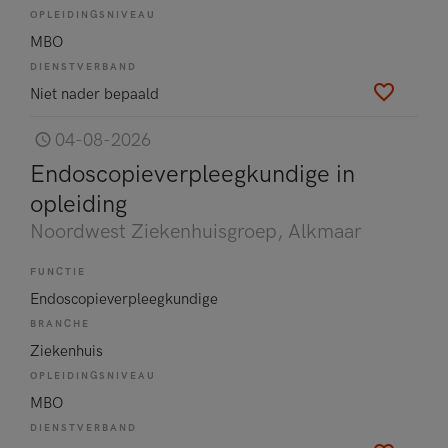
OPLEIDINGSNIVEAU
MBO
DIENSTVERBAND
Niet nader bepaald
04-08-2026
Endoscopieverpleegkundige in
opleiding
Noordwest Ziekenhuisgroep
, Alkmaar
FUNCTIE
Endoscopieverpleegkundige
BRANCHE
Ziekenhuis
OPLEIDINGSNIVEAU
MBO
DIENSTVERBAND