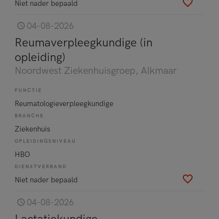
Niet nader bepaald
04-08-2026
Reumaverpleegkundige (in
opleiding)
Noordwest Ziekenhuisgroep
, Alkmaar
FUNCTIE
Reumatologieverpleegkundige
BRANCHE
Ziekenhuis
OPLEIDINGSNIVEAU
HBO
DIENSTVERBAND
Niet nader bepaald
04-08-2026