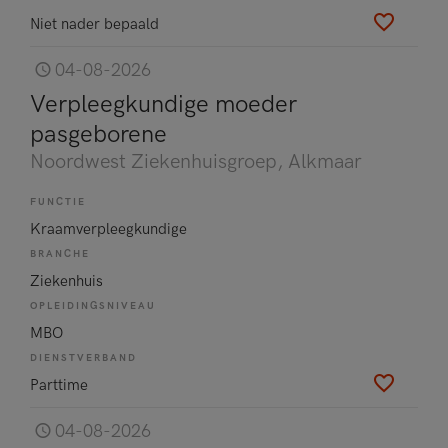
Niet nader bepaald
04-08-2026
Verpleegkundige moeder
pasgeborene
Noordwest Ziekenhuisgroep
, Alkmaar
FUNCTIE
Kraamverpleegkundige
BRANCHE
Ziekenhuis
OPLEIDINGSNIVEAU
MBO
DIENSTVERBAND
Parttime
04-08-2026