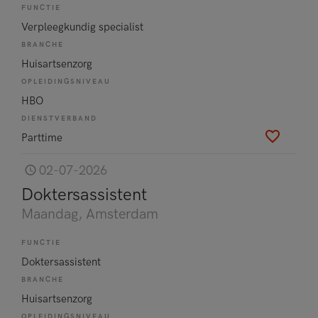
FUNCTIE
Verpleegkundig specialist
BRANCHE
Huisartsenzorg
OPLEIDINGSNIVEAU
HBO
DIENSTVERBAND
Parttime
02-07-2026
Doktersassistent
Maandag
, Amsterdam
FUNCTIE
Doktersassistent
BRANCHE
Huisartsenzorg
OPLEIDINGSNIVEAU