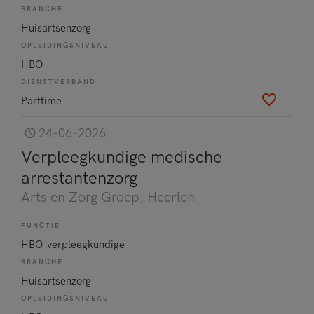
BRANCHE
Huisartsenzorg
OPLEIDINGSNIVEAU
HBO
DIENSTVERBAND
Parttime
24-06-2026
Verpleegkundige medische
arrestantenzorg
Arts en Zorg Groep
, Heerlen
FUNCTIE
HBO-verpleegkundige
BRANCHE
Huisartsenzorg
OPLEIDINGSNIVEAU