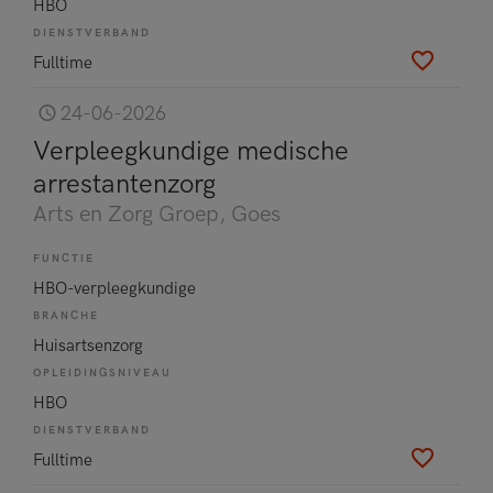
HBO
DIENSTVERBAND
Fulltime
24-06-2026
Verpleegkundige medische
arrestantenzorg
Arts en Zorg Groep
, Goes
FUNCTIE
HBO-verpleegkundige
BRANCHE
Huisartsenzorg
OPLEIDINGSNIVEAU
HBO
DIENSTVERBAND
Fulltime