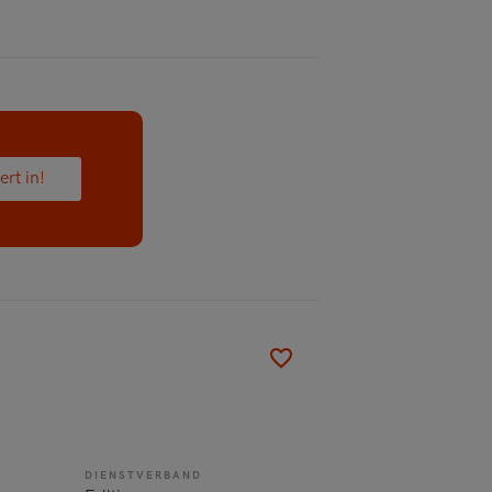
ert in!
DIENSTVERBAND