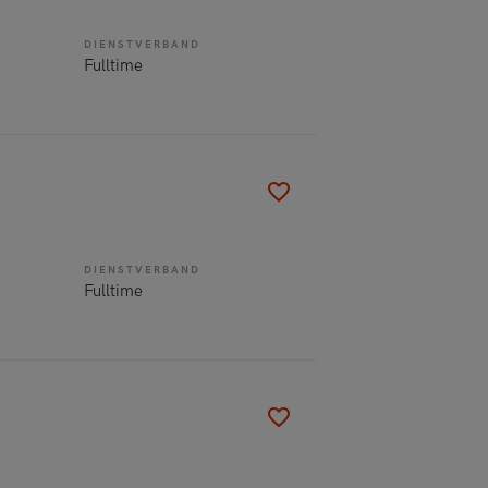
DIENSTVERBAND
Fulltime
DIENSTVERBAND
Fulltime