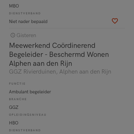
MBO
DIENSTVERBAND
Niet nader bepaald
Gisteren
Meewerkend Coördinerend
Begeleider - Beschermd Wonen
Alphen aan den Rijn
GGZ Rivierduinen
, Alphen aan den Rijn
FUNCTIE
Ambulant begeleider
BRANCHE
GGZ
OPLEIDINGSNIVEAU
HBO
DIENSTVERBAND