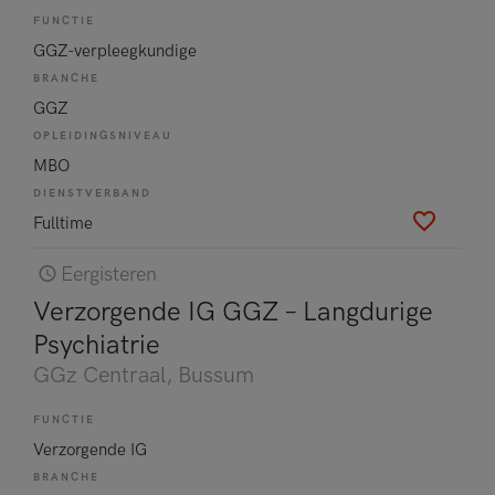
FUNCTIE
GGZ-verpleegkundige
BRANCHE
GGZ
OPLEIDINGSNIVEAU
MBO
DIENSTVERBAND
Fulltime
Eergisteren
Verzorgende IG GGZ – Langdurige
Psychiatrie
GGz Centraal
, Bussum
FUNCTIE
Verzorgende IG
BRANCHE