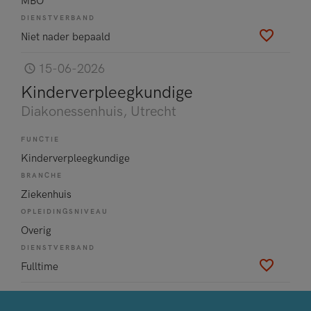
MBO
DIENSTVERBAND
Niet nader bepaald
15-06-2026
Kinderverpleegkundige
Diakonessenhuis
, Utrecht
FUNCTIE
Kinderverpleegkundige
BRANCHE
Ziekenhuis
OPLEIDINGSNIVEAU
Overig
DIENSTVERBAND
Fulltime