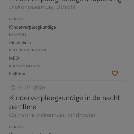
Diakonessenhuis
, Utrecht
FUNCTIE
Kinderverpleegkundige
BRANCHE
Ziekenhuis
OPLEIDINGSNIVEAU
MBO
DIENSTVERBAND
Fulltime
16-07-2026
Kinderverpleegkundige in de nacht -
parttime
Catharina ziekenhuis
, Eindhoven
FUNCTIE