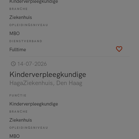
Kinderverpleegkundige
BRANCHE
Ziekenhuis
OPLEIDINGSNIVEAU
MBO
DIENSTVERBAND
Fulltime
14-07-2026
Kinderverpleegkundige
HagaZiekenhuis
, Den Haag
FUNCTIE
Kinderverpleegkundige
BRANCHE
Ziekenhuis
OPLEIDINGSNIVEAU
MBO