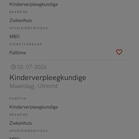
Kinderverpleegkundige
BRANCHE
Ziekenhuis
OPLEIDINGSNIVEAU
MBO
DIENSTVERBAND
Fulltime
02-07-2026
Kinderverpleegkundige
Maandag
, Utrecht
FUNCTIE
Kinderverpleegkundige
BRANCHE
Ziekenhuis
OPLEIDINGSNIVEAU