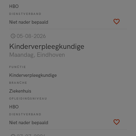
HBO
DIENSTVERBAND
Niet nader bepaald
05-08-2026
Kinderverpleegkundige
Maandag
, Eindhoven
FUNCTIE
Kinderverpleegkundige
BRANCHE
Ziekenhuis
OPLEIDINGSNIVEAU
HBO
DIENSTVERBAND
Niet nader bepaald