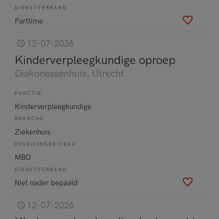
DIENSTVERBAND
Parttime
12-07-2026
Kinderverpleegkundige oproep
Diakonessenhuis
, Utrecht
FUNCTIE
Kinderverpleegkundige
BRANCHE
Ziekenhuis
OPLEIDINGSNIVEAU
MBO
DIENSTVERBAND
Niet nader bepaald
12-07-2026