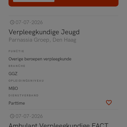
07-07-2026
Verpleegkundige Jeugd
Parnassia Groep
, Den Haag
FUNCTIE
Overige beroepen verpleegkunde
BRANCHE
GGZ
OPLEIDINGSNIVEAU
MBO
DIENSTVERBAND
Parttime
07-07-2026
Ambulant Verpleegkundige FACT