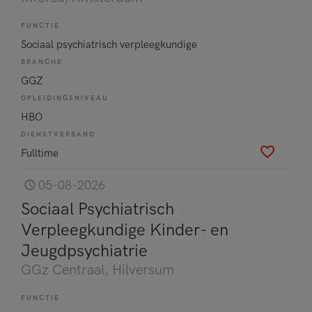
FUNCTIE
Sociaal psychiatrisch verpleegkundige
BRANCHE
GGZ
OPLEIDINGSNIVEAU
HBO
DIENSTVERBAND
Fulltime
05-08-2026
Sociaal Psychiatrisch
Verpleegkundige Kinder- en
Jeugdpsychiatrie
GGz Centraal
, Hilversum
FUNCTIE