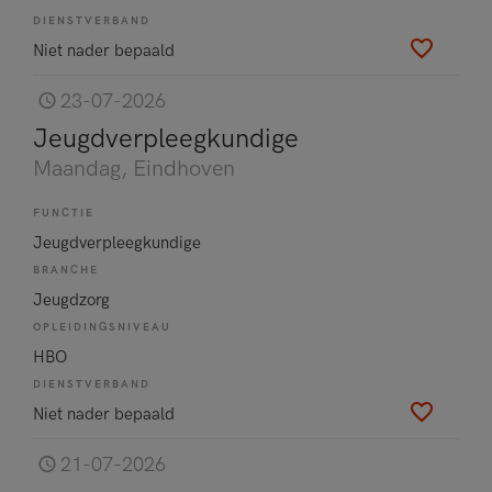
DIENSTVERBAND
Niet nader bepaald
23-07-2026
Jeugdverpleegkundige
Maandag
, Eindhoven
FUNCTIE
Jeugdverpleegkundige
BRANCHE
Jeugdzorg
OPLEIDINGSNIVEAU
HBO
DIENSTVERBAND
Niet nader bepaald
21-07-2026