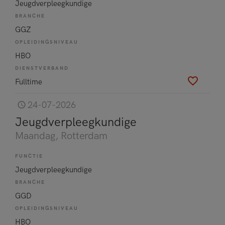
Jeugdverpleegkundige
BRANCHE
GGZ
OPLEIDINGSNIVEAU
HBO
DIENSTVERBAND
Fulltime
24-07-2026
Jeugdverpleegkundige
Maandag
, Rotterdam
FUNCTIE
Jeugdverpleegkundige
BRANCHE
GGD
OPLEIDINGSNIVEAU
HBO