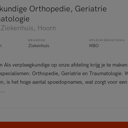
kundige Orthopedie, Geriatrie
atologie
 Ziekenhuis
, Hoorn
BRANCHE
OPLEIDINGSNIVEAU
n
Ziekenhuis
MBO
 Als verpleegkundige op onze afdeling krijg je te maken
 specialismen: Orthopedie, Geriatrie en Traumatologie. 
, is het hoge aantal spoedopnames, wat zorgt voor ee
...