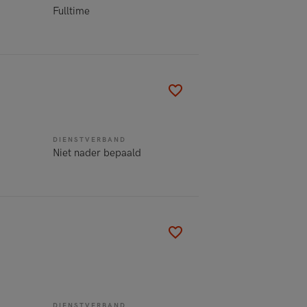
Fulltime
DIENSTVERBAND
Niet nader bepaald
DIENSTVERBAND