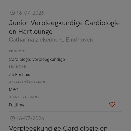
16-07-2026
Junior Verpleegkundige Cardiologie
en Hartlounge
Catharina ziekenhuis
, Eindhoven
FUNCTIE
Cardiologie verpleegkundige
BRANCHE
Ziekenhuis
OPLEIDINGSNIVEAU
MBO
DIENSTVERBAND
Fulltime
16-07-2026
Verpleegkundige Cardiologie en