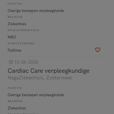
FUNCTIE
Overige beroepen verpleegkunde
BRANCHE
Ziekenhuis
OPLEIDINGSNIVEAU
MBO
DIENSTVERBAND
Fulltime
13-06-2026
Cardiac Care verpleegkundige
HagaZiekenhuis
, Zoetermeer
FUNCTIE
Overige beroepen verpleegkunde
BRANCHE
Ziekenhuis