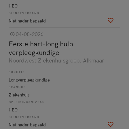
HBO
DIENSTVERBAND
Niet nader bepaald
04-08-2026
Eerste hart-long hulp
verpleegkundige
Noordwest Ziekenhuisgroep
, Alkmaar
FUNCTIE
Longverpleegkundige
BRANCHE
Ziekenhuis
OPLEIDINGSNIVEAU
HBO
DIENSTVERBAND
Niet nader bepaald