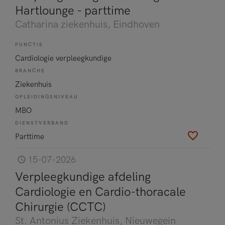
Hartlounge - parttime
Catharina ziekenhuis
, Eindhoven
FUNCTIE
Cardiologie verpleegkundige
BRANCHE
Ziekenhuis
OPLEIDINGSNIVEAU
MBO
DIENSTVERBAND
Parttime
15-07-2026
Verpleegkundige afdeling
Cardiologie en Cardio-thoracale
Chirurgie (CCTC)
St. Antonius Ziekenhuis
, Nieuwegein