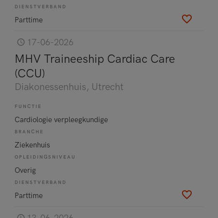
DIENSTVERBAND
Parttime
17-06-2026
MHV Traineeship Cardiac Care
(CCU)
Diakonessenhuis
, Utrecht
FUNCTIE
Cardiologie verpleegkundige
BRANCHE
Ziekenhuis
OPLEIDINGSNIVEAU
Overig
DIENSTVERBAND
Parttime