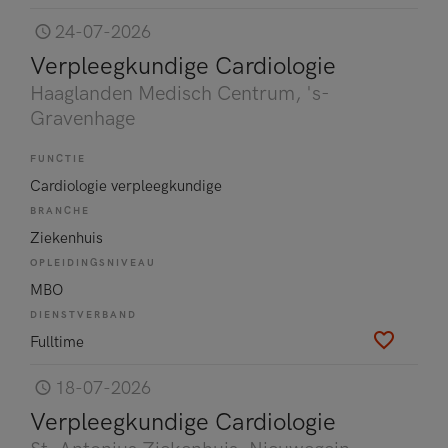
24-07-2026
Verpleegkundige Cardiologie
Haaglanden Medisch Centrum
, 's-
Gravenhage
FUNCTIE
Cardiologie verpleegkundige
BRANCHE
Ziekenhuis
OPLEIDINGSNIVEAU
MBO
DIENSTVERBAND
Fulltime
18-07-2026
Verpleegkundige Cardiologie