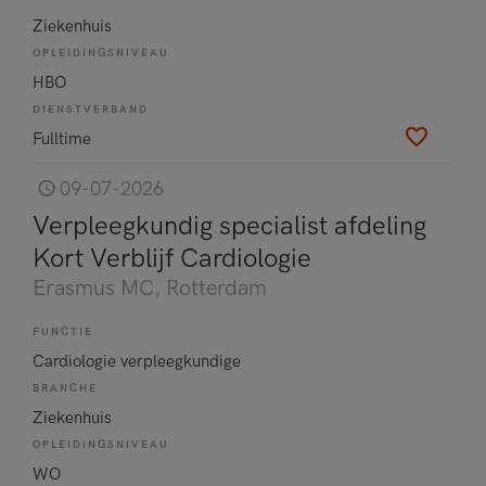
Ziekenhuis
OPLEIDINGSNIVEAU
HBO
DIENSTVERBAND
Fulltime
09-07-2026
Verpleegkundig specialist afdeling
Kort Verblijf Cardiologie
Erasmus MC
, Rotterdam
FUNCTIE
Cardiologie verpleegkundige
BRANCHE
Ziekenhuis
OPLEIDINGSNIVEAU
WO