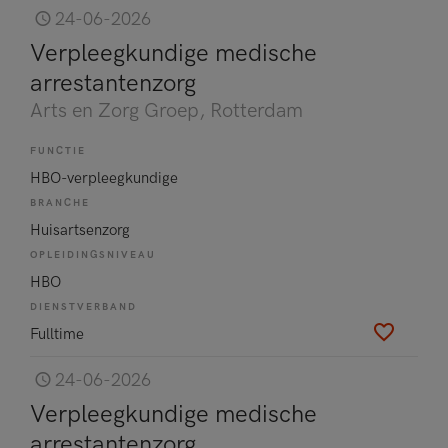
24-06-2026
Verpleegkundige medische
arrestantenzorg
Arts en Zorg Groep
, Rotterdam
FUNCTIE
HBO-verpleegkundige
BRANCHE
Huisartsenzorg
OPLEIDINGSNIVEAU
HBO
DIENSTVERBAND
Fulltime
24-06-2026
Verpleegkundige medische
arrestantenzorg