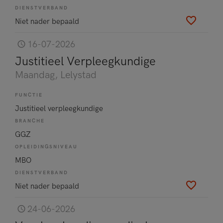
DIENSTVERBAND
Niet nader bepaald
16-07-2026
Justitieel Verpleegkundige
Maandag
, Lelystad
FUNCTIE
Justitieel verpleegkundige
BRANCHE
GGZ
OPLEIDINGSNIVEAU
MBO
DIENSTVERBAND
Niet nader bepaald
24-06-2026