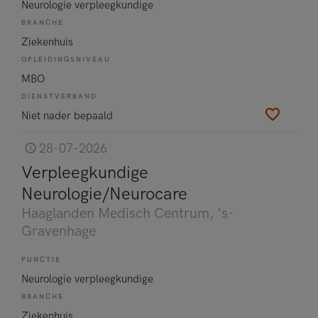
Neurologie verpleegkundige
BRANCHE
Ziekenhuis
OPLEIDINGSNIVEAU
MBO
DIENSTVERBAND
Niet nader bepaald
28-07-2026
Verpleegkundige
Neurologie/Neurocare
Haaglanden Medisch Centrum
, 's-
Gravenhage
FUNCTIE
Neurologie verpleegkundige
BRANCHE
Ziekenhuis