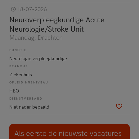
18-07-2026
Neuroverpleegkundige Acute
Neurologie/Stroke Unit
Maandag
, Drachten
FUNCTIE
Neurologie verpleegkundige
BRANCHE
Ziekenhuis
OPLEIDINGSNIVEAU
HBO
DIENSTVERBAND
Niet nader bepaald
Als eerste de nieuwste vacatures