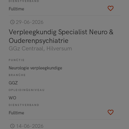
DIENSTVERBAND
Fulltime
29-06-2026
Verpleegkundig Specialist Neuro &
Ouderenpsychiatrie
GGz Centraal
, Hilversum
FUNCTIE
Neurologie verpleegkundige
BRANCHE
GGZ
OPLEIDINGSNIVEAU
WO
DIENSTVERBAND
Fulltime
14-06-2026