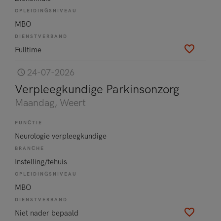
OPLEIDINGSNIVEAU
MBO
DIENSTVERBAND
Fulltime
24-07-2026
Verpleegkundige Parkinsonzorg
Maandag
, Weert
FUNCTIE
Neurologie verpleegkundige
BRANCHE
Instelling/tehuis
OPLEIDINGSNIVEAU
MBO
DIENSTVERBAND
Niet nader bepaald