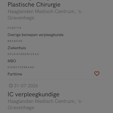
Plastische Chirurgie
Haaglanden Medisch Centrum
, 's-
Gravenhage
FUNCTIE
Overige beroepen verpleegkunde
BRANCHE
Ziekenhuis
OPLEIDINGSNIVEAU
MBO
DIENSTVERBAND
Parttime
31-07-2026
IC verpleegkundige
Haaglanden Medisch Centrum
, 's-
Gravenhage