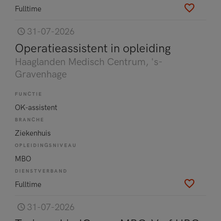
Fulltime
31-07-2026
Operatieassistent in opleiding
Haaglanden Medisch Centrum
, 's-
Gravenhage
FUNCTIE
OK-assistent
BRANCHE
Ziekenhuis
OPLEIDINGSNIVEAU
MBO
DIENSTVERBAND
Fulltime
31-07-2026