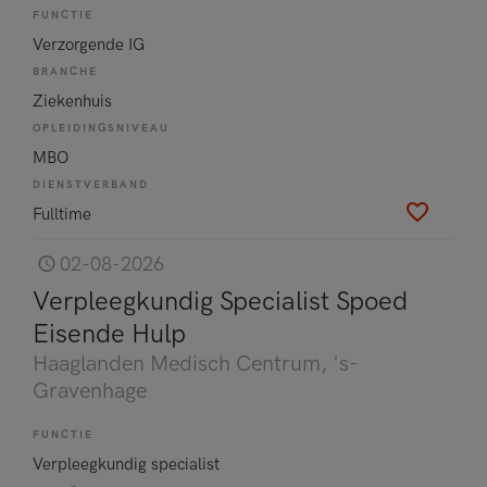
FUNCTIE
Verzorgende IG
BRANCHE
Ziekenhuis
OPLEIDINGSNIVEAU
MBO
DIENSTVERBAND
Fulltime
02-08-2026
Verpleegkundig Specialist Spoed
Eisende Hulp
Haaglanden Medisch Centrum
, 's-
Gravenhage
FUNCTIE
Verpleegkundig specialist