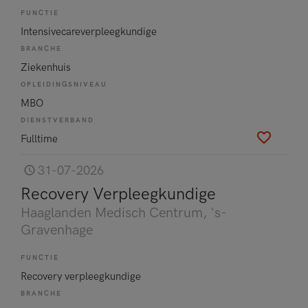
FUNCTIE
Intensivecareverpleegkundige
BRANCHE
Ziekenhuis
OPLEIDINGSNIVEAU
MBO
DIENSTVERBAND
Fulltime
31-07-2026
Recovery Verpleegkundige
Haaglanden Medisch Centrum
, 's-
Gravenhage
FUNCTIE
Recovery verpleegkundige
BRANCHE