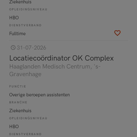
Ziekenhuis
OPLEIDINGSNIVEAU
HBO
DIENSTVERBAND
Fulltime
31-07-2026
Locatiecoördinator OK Complex
Haaglanden Medisch Centrum
, 's-
Gravenhage
FUNCTIE
Overige beroepen assistenten
BRANCHE
Ziekenhuis
OPLEIDINGSNIVEAU
HBO
DIENSTVERBAND