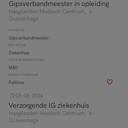
Gipsverbandmeester in opleiding
Haaglanden Medisch Centrum
, 's-
Gravenhage
FUNCTIE
Gipsverbandmeester
BRANCHE
Ziekenhuis
OPLEIDINGSNIVEAU
MBO
DIENSTVERBAND
Fulltime
05-08-2026
Verzorgende IG ziekenhuis
Haaglanden Medisch Centrum
, 's-
Gravenhage