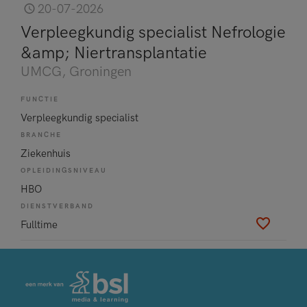
20-07-2026
Verpleegkundig specialist Nefrologie
&amp; Niertransplantatie
UMCG
, Groningen
FUNCTIE
Verpleegkundig specialist
BRANCHE
Ziekenhuis
OPLEIDINGSNIVEAU
HBO
DIENSTVERBAND
Fulltime