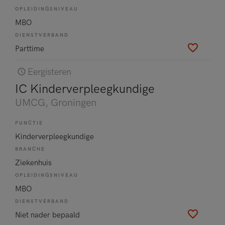
OPLEIDINGSNIVEAU
MBO
DIENSTVERBAND
Parttime
Eergisteren
IC Kinderverpleegkundige
UMCG
, Groningen
FUNCTIE
Kinderverpleegkundige
BRANCHE
Ziekenhuis
OPLEIDINGSNIVEAU
MBO
DIENSTVERBAND
Niet nader bepaald