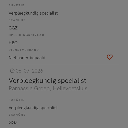
FUNCTIE
Verpleegkundig specialist
BRANCHE
GGZ
OPLEIDINGSNIVEAU
HBO
DIENSTVERBAND
Niet nader bepaald
06-07-2026
Verpleegkundig specialist
Parnassia Groep
, Hellevoetsluis
FUNCTIE
Verpleegkundig specialist
BRANCHE
GGZ