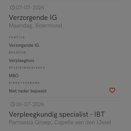
07-07-2026
Verzorgende IG
Maandag
, Roermond
FUNCTIE
Verzorgende IG
BRANCHE
Verpleeghuis
OPLEIDINGSNIVEAU
MBO
DIENSTVERBAND
Niet nader bepaald
06-07-2026
Verpleegkundig specialist - IBT
Parnassia Groep
, Capelle aan den IJssel