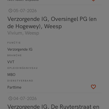
05-07-2026
Verzorgende IG, Oversingel PG (en
de Hogewey), Weesp
Vivium
, Weesp
FUNCTIE
Verzorgende IG
BRANCHE
VVT
OPLEIDINGSNIVEAU
MBO
DIENSTVERBAND
Parttime
04-07-2026
Verzorgende IG, De Ruyterstraat en