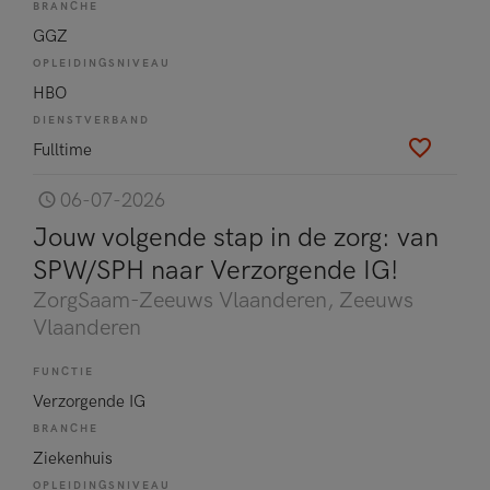
BRANCHE
GGZ
OPLEIDINGSNIVEAU
HBO
DIENSTVERBAND
Fulltime
06-07-2026
Jouw volgende stap in de zorg: van
SPW/SPH naar Verzorgende IG!
ZorgSaam-Zeeuws Vlaanderen
, Zeeuws
Vlaanderen
FUNCTIE
Verzorgende IG
BRANCHE
Ziekenhuis
OPLEIDINGSNIVEAU