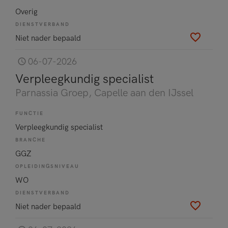
Overig
DIENSTVERBAND
Niet nader bepaald
06-07-2026
Verpleegkundig specialist
Parnassia Groep
, Capelle aan den IJssel
FUNCTIE
Verpleegkundig specialist
BRANCHE
GGZ
OPLEIDINGSNIVEAU
WO
DIENSTVERBAND
Niet nader bepaald