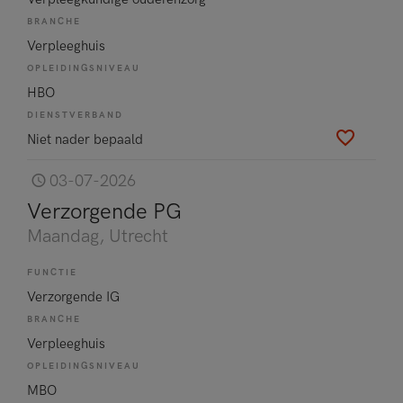
BRANCHE
Verpleeghuis
OPLEIDINGSNIVEAU
HBO
DIENSTVERBAND
Niet nader bepaald
03-07-2026
Verzorgende PG
Maandag
, Utrecht
FUNCTIE
Verzorgende IG
BRANCHE
Verpleeghuis
OPLEIDINGSNIVEAU
MBO