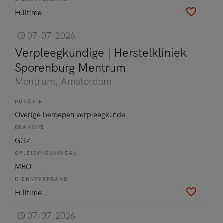
Fulltime
07-07-2026
Verpleegkundige | Herstelkliniek
Sporenburg Mentrum
Mentrum
, Amsterdam
FUNCTIE
Overige beroepen verpleegkunde
BRANCHE
GGZ
OPLEIDINGSNIVEAU
MBO
DIENSTVERBAND
Fulltime
07-07-2026