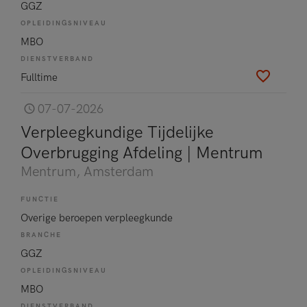
GGZ
OPLEIDINGSNIVEAU
MBO
DIENSTVERBAND
Fulltime
07-07-2026
Verpleegkundige Tijdelijke
Overbrugging Afdeling | Mentrum
Mentrum
, Amsterdam
FUNCTIE
Overige beroepen verpleegkunde
BRANCHE
GGZ
OPLEIDINGSNIVEAU
MBO
DIENSTVERBAND