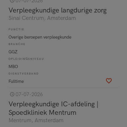
07-07-2026
Verpleegkundige langdurige zorg
Sinai Centrum
, Amsterdam
FUNCTIE
Overige beroepen verpleegkunde
BRANCHE
GGZ
OPLEIDINGSNIVEAU
MBO
DIENSTVERBAND
Fulltime
07-07-2026
Verpleegkundige IC-afdeling |
Spoedkliniek Mentrum
Mentrum
, Amsterdam