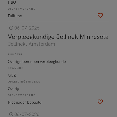
HBO
DIENSTVERBAND
Fulltime
06-07-2026
Verpleegkundige Jellinek Minnesota
Jellinek
, Amsterdam
FUNCTIE
Overige beroepen verpleegkunde
BRANCHE
GGZ
OPLEIDINGSNIVEAU
Overig
DIENSTVERBAND
Niet nader bepaald
06-07-2026