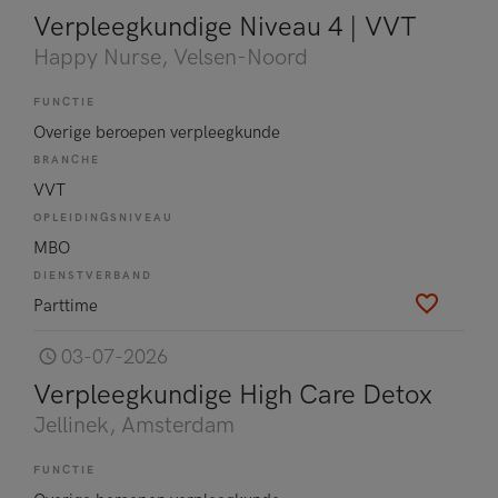
Verpleegkundige Niveau 4 | VVT
Happy Nurse
, Velsen-Noord
FUNCTIE
Overige beroepen verpleegkunde
BRANCHE
VVT
OPLEIDINGSNIVEAU
MBO
DIENSTVERBAND
Parttime
03-07-2026
Verpleegkundige High Care Detox
Jellinek
, Amsterdam
FUNCTIE