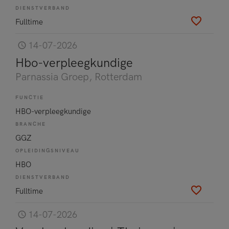
DIENSTVERBAND
Fulltime
14-07-2026
Hbo-verpleegkundige
Parnassia Groep
, Rotterdam
FUNCTIE
HBO-verpleegkundige
BRANCHE
GGZ
OPLEIDINGSNIVEAU
HBO
DIENSTVERBAND
Fulltime
14-07-2026