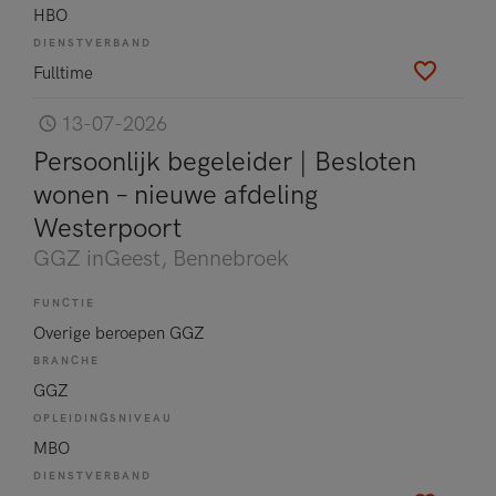
HBO
DIENSTVERBAND
Fulltime
13-07-2026
Persoonlijk begeleider | Besloten
wonen – nieuwe afdeling
Westerpoort
GGZ inGeest
, Bennebroek
FUNCTIE
Overige beroepen GGZ
BRANCHE
GGZ
OPLEIDINGSNIVEAU
MBO
DIENSTVERBAND