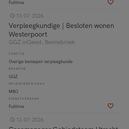
Fulltime
13-07-2026
Verpleegkundige | Besloten wonen
Westerpoort
GGZ inGeest
, Bennebroek
FUNCTIE
Overige beroepen verpleegkunde
BRANCHE
GGZ
OPLEIDINGSNIVEAU
MBO
DIENSTVERBAND
Fulltime
13-07-2026