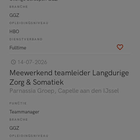
BRANCHE
GGZ
OPLEIDINGSNIVEAU
HBO
DIENSTVERBAND
Fulltime
14-07-2026
Meewerkend teamleider Langdurige
Zorg & Somatiek
Parnassia Groep
, Capelle aan den IJssel
FUNCTIE
Teammanager
BRANCHE
GGZ
OPLEIDINGSNIVEAU