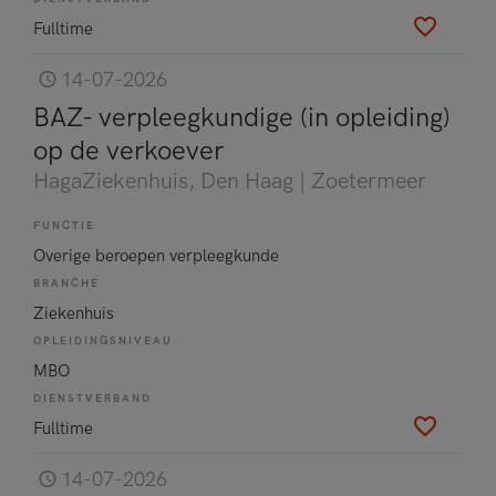
Fulltime
14-07-2026
BAZ- verpleegkundige (in opleiding)
op de verkoever
HagaZiekenhuis
, Den Haag | Zoetermeer
FUNCTIE
Overige beroepen verpleegkunde
BRANCHE
Ziekenhuis
OPLEIDINGSNIVEAU
MBO
DIENSTVERBAND
Fulltime
14-07-2026