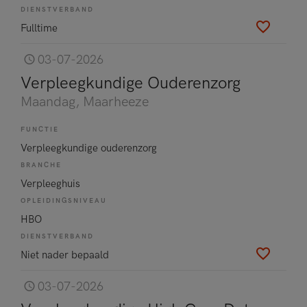
DIENSTVERBAND
Fulltime
03-07-2026
Verpleegkundige Ouderenzorg
Maandag
, Maarheeze
FUNCTIE
Verpleegkundige ouderenzorg
BRANCHE
Verpleeghuis
OPLEIDINGSNIVEAU
HBO
DIENSTVERBAND
Niet nader bepaald
03-07-2026