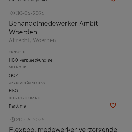
30-06-2026
Behandelmedewerker Ambit
Woerden
Altrecht
, Woerden
FUNCTIE
HBO-verpleegkundige
BRANCHE
GGZ
OPLEIDINGSNIVEAU
HBO
DIENSTVERBAND
Parttime
30-06-2026
Flexpool medewerker verzorgende