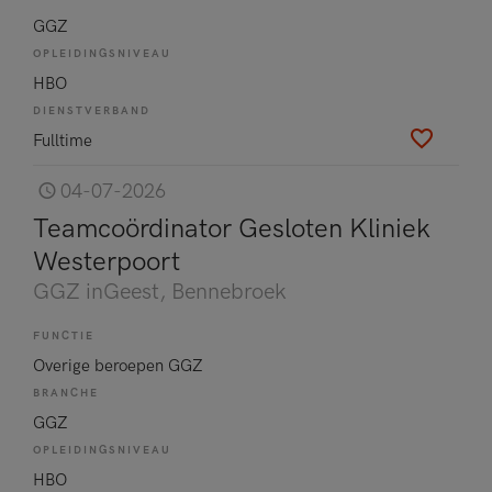
GGZ
OPLEIDINGSNIVEAU
HBO
DIENSTVERBAND
Fulltime
04-07-2026
Teamcoördinator Gesloten Kliniek
Westerpoort
GGZ inGeest
, Bennebroek
FUNCTIE
Overige beroepen GGZ
BRANCHE
GGZ
OPLEIDINGSNIVEAU
HBO