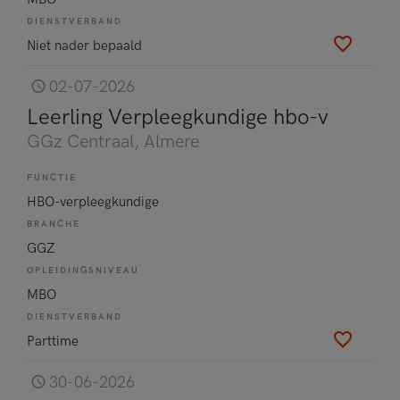
DIENSTVERBAND
Niet nader bepaald
02-07-2026
Leerling Verpleegkundige hbo-v
GGz Centraal
, Almere
FUNCTIE
HBO-verpleegkundige
BRANCHE
GGZ
OPLEIDINGSNIVEAU
MBO
DIENSTVERBAND
Parttime
30-06-2026